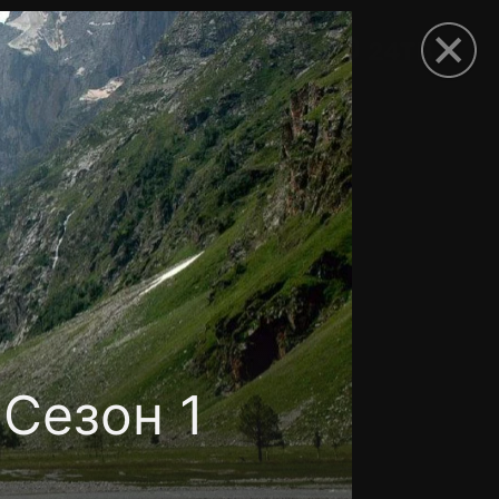
рыть приложение
Сезон 1