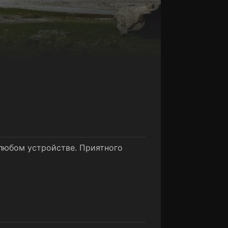
 любом устройстве. Приятного