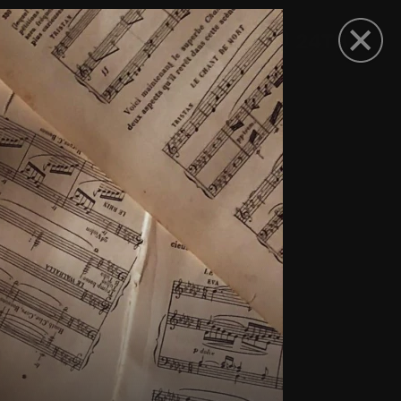
рыть приложение