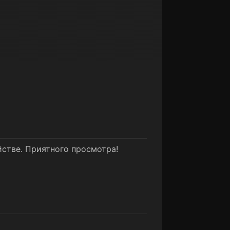
йстве. Приятного просмотра!