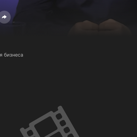
я бизнеса