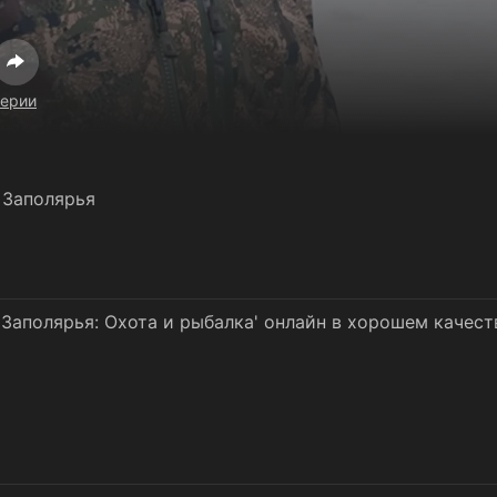
серии
 Заполярья
Заполярья: Охота и рыбалка' онлайн в хорошем качест