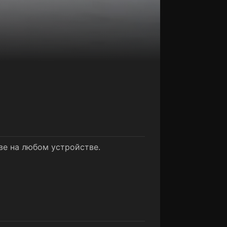
ве на любом устройстве.