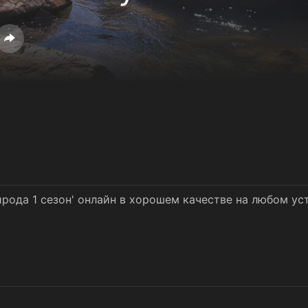
ирода 1 сезон' онлайн в хорошем качестве на любом ус