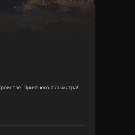
тройстве. Приятного просмотра!