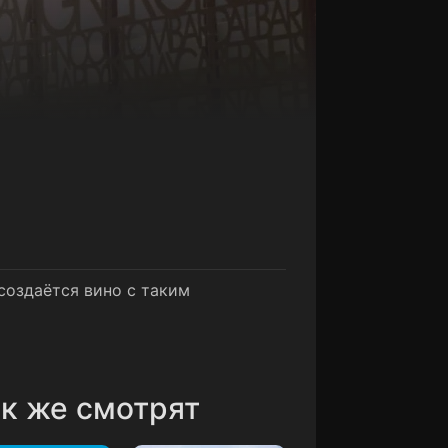
создаётся вино с таким
к же смотрят