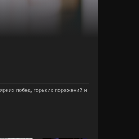
ярких побед, горьких поражений и