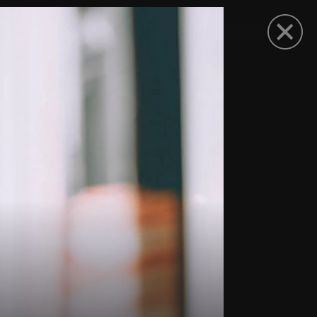
рыть приложение