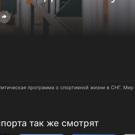
итическая программа о спортивной жизни в СНГ. Мир 
порта так же смотрят