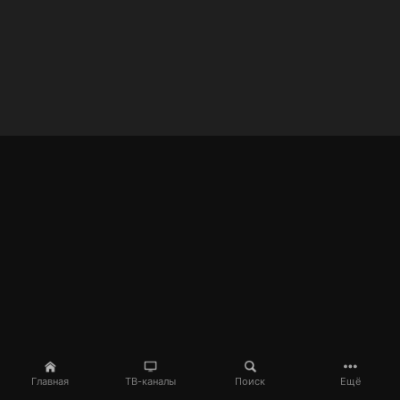
Главная
ТВ-каналы
Поиск
Ещё