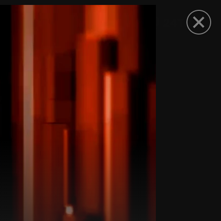
рыть приложение