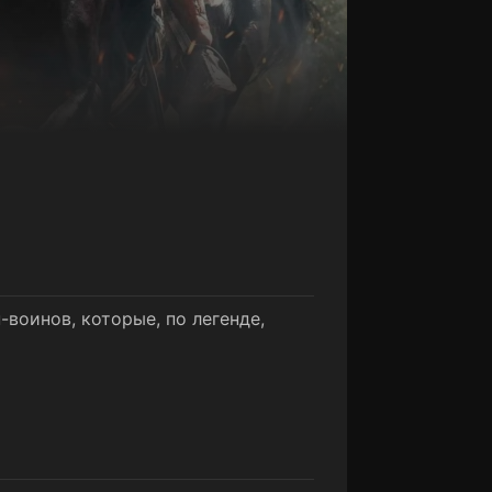
воинов, которые, по легенде,