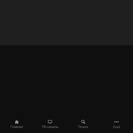
Главная
ТВ-каналы
Поиск
Ещё