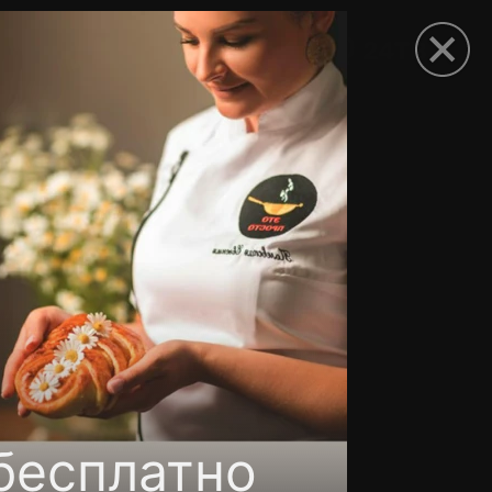
рыть приложение
бесплатно