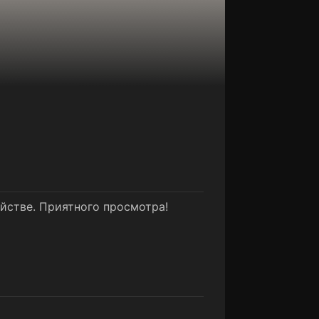
ойстве. Приятного просмотра!