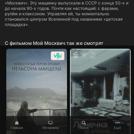
«Москвич». Эту машинку выпускали в СССР с конца 50-х и
до начала 90-х годов. Почти как настоящий: с фарами,
рулём и клаксоном. Управляя ей, ты моментально
становился центром Вселенной под названием «детская
площадка».
C фильмом Мой Москвич так же смотрят
Главная
ТВ-каналы
Поиск
Ещё