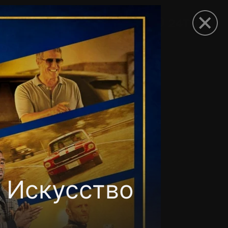
рыть приложение
: Искусство