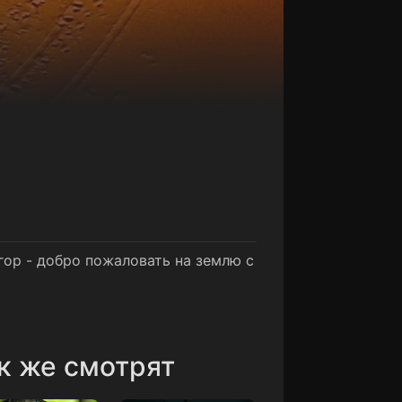
гор - добро пожаловать на землю с
к же смотрят