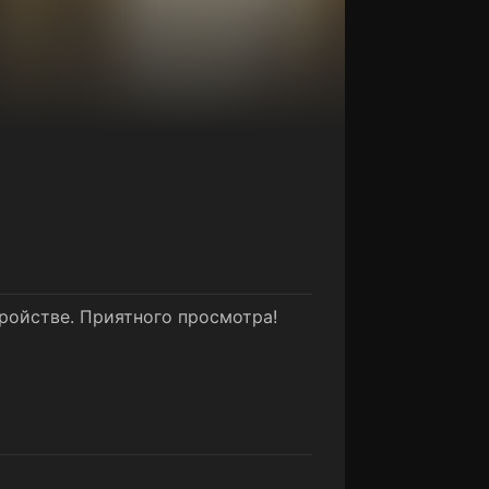
тройстве. Приятного просмотра!