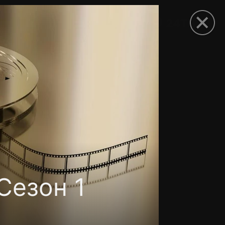
рыть приложение
Сезон 1