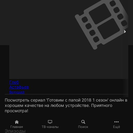
Глеб
Астафьев
Ведущий
Посмотреть сериал 'Готовим с папой 2018 1 сезон' онлайн в
хорошем качестве на любом устройстве. Приятного
просмотра!
Главная
ТВ-каналы
Поиск
Ещё
Эпизоды