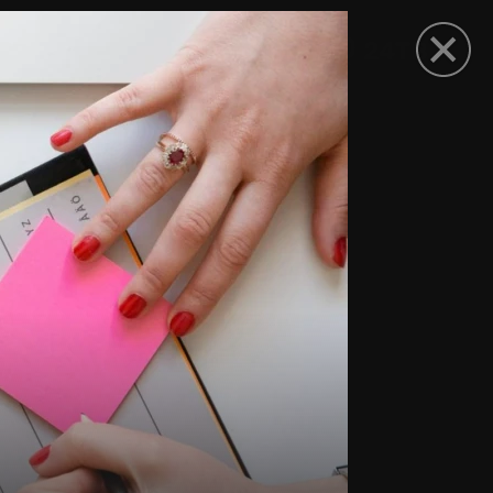
рыть приложение