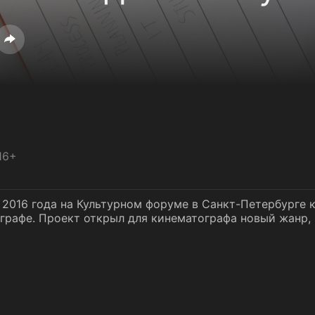
16+
 2016 года на Культурном форуме в Санкт-Петербурге 
графе. Проект открыл для кинематографа новый жанр,