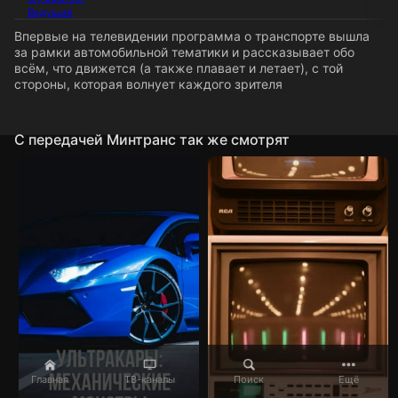
Ведущий
Впервые на телевидении программа о транспорте вышла
за рамки автомобильной тематики и рассказывает обо
всём, что движется (а также плавает и летает), с той
стороны, которая волнует каждого зрителя
C передачей Минтранс так же смотрят
Главная
ТВ-каналы
Поиск
Ещё