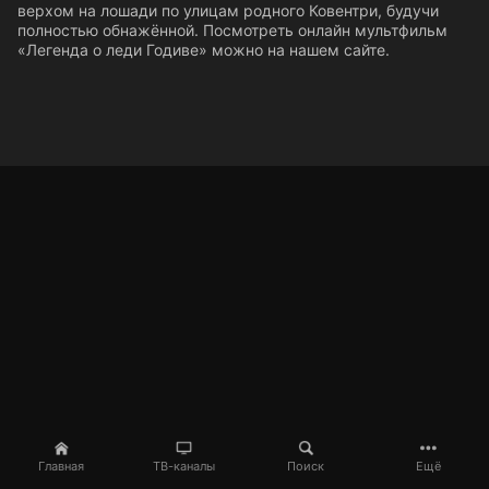
верхом на лошади по улицам родного Ковентри, будучи
полностью обнажённой. Посмотреть онлайн мультфильм
«Легенда о леди Годиве» можно на нашем сайте.
Главная
ТВ-каналы
Поиск
Ещё