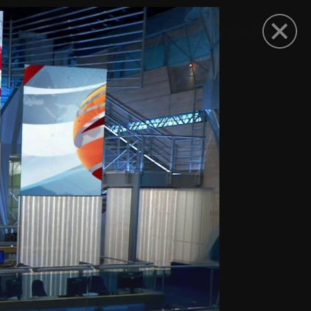
рыть приложение