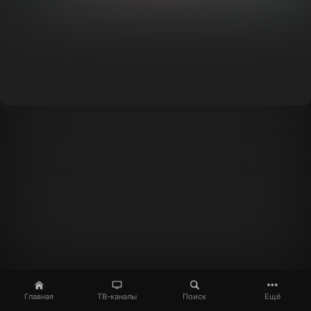
Главная
ТВ-каналы
Поиск
Ещё